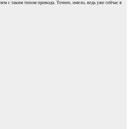
лем с таким типом привода. Точнее, имело, ведь уже сейчас в