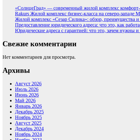
«СолнцеГрад» — современный жилой комплекс комфорт-
Rakurs Жилой комплекс бизнес-класса на северо-западе 
Жилой комплекс «Сезар Силика»: обзор, преимущества и
Предоставление юридического адреса: что это, как работа
Юридические адреса с гарантией: что это, зачем нужны и
Свежие комментарии
Нет комментариев для просмотра.
Архивы
Август 2026
Июль 2026
Июнь 2026
Май 2026
Январь 2026
Декабрь 2025
Ноябрь 2025
Август 2025
Декабрь 2024
Ноябрь 2024
Ноябрь 2023