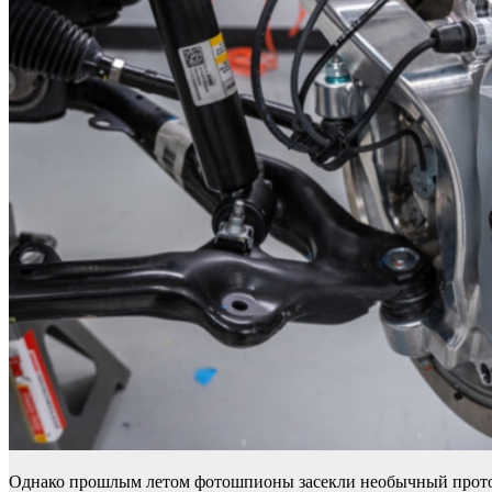
Однако прошлым летом фотошпионы засекли необычный протот