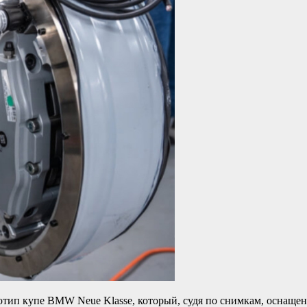
ип купе BMW Neue Klasse, который, судя по снимкам, оснащен