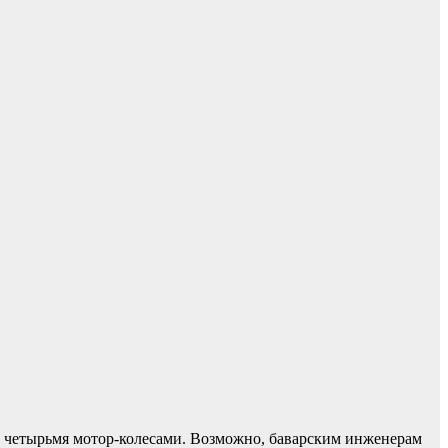
 четырьмя мотор-колесами. Возможно, баварским инженерам