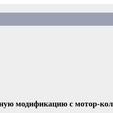
ийную модификацию с мотор-ко