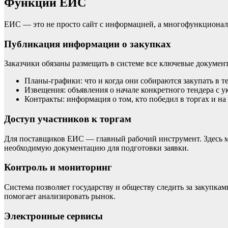
Функции ЕИС
ЕИС — это не просто сайт с информацией, а многофункционал
Публикация информации о закупках
Заказчики обязаны размещать в системе все ключевые документ
Планы-графики: что и когда они собираются закупать в те
Извещения: объявления о начале конкретного тендера с у
Контракты: информация о том, кто победил в торгах и на
Доступ участников к торгам
Для поставщиков ЕИС — главный рабочий инструмент. Здесь мо
необходимую документацию для подготовки заявки.
Контроль и мониторинг
Система позволяет государству и обществу следить за закупка
помогает анализировать рынок.
Электронные сервисы