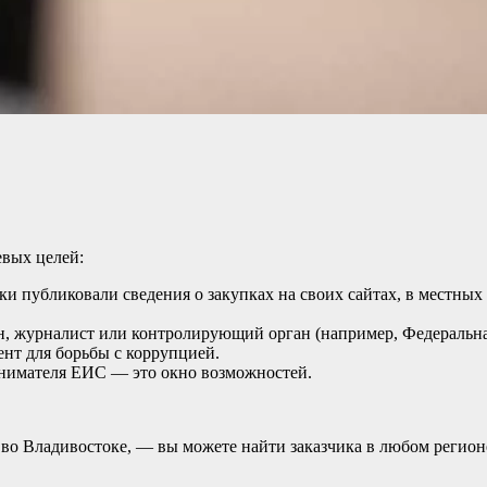
евых целей:
ки публиковали сведения о закупках на своих сайтах, в местных
.
 журналист или контролирующий орган (например, Федеральная
нт для борьбы с коррупцией.
нимателя ЕИС — это окно возможностей.
во Владивостоке, — вы можете найти заказчика в любом регионе