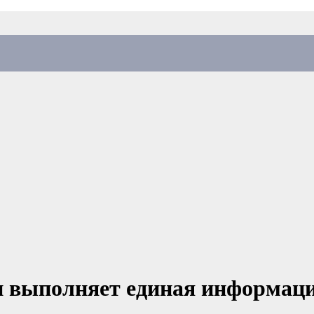
и выполняет единая информац