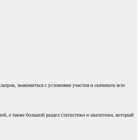
тров, знакомиться с условиями участия и скачивать всю
об, а также большой раздел статистики и аналитики, который