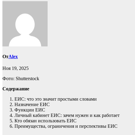
От
Alex
Ноя 19, 2025
Фото: Shutterstock
Содержание
ЕИС: что это значит простыми словами
Назначение ЕИС
Функции ЕИС
Личный кабинет ЕИС: зачем нужен и как работает
Кто обязан использовать ЕИС
Преимущества, ограничения и перспективы ЕИС