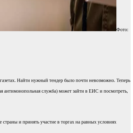
Фото:
 газетах. Найти нужный тендер было почти невозможно. Теперь
 антимонопольная служба) может зайти в ЕИС и посмотреть,
 страны и принять участие в торгах на равных условиях