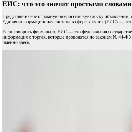
ЕИС: что это значит простыми словами
Представьте себе огромную всероссийскую доску объявлений, г
Единая информационная система в сфере закупок (ЕИС) — это и
Если говорить формально, ЕИС — это федеральная государстве
информация о торгах, которые проводятся по законам № 44-ФЗ
именно здесь.