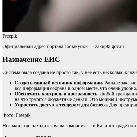
Freepik
Официальный адрес портала госзакупок — zakupki.gov.ru
Назначение ЕИС
Система была создана не просто так, у нее есть несколько ключ
Создать единый источник информации.
Раньше заказчи
вся информация собрана в одном месте, что очень удобно
Обеспечить контроль и прозрачность.
Любой гражданин,
на что тратятся бюджетные деньги. Это мощный инструме
Упростить доступ к тендерам для бизнеса.
Для предпри
Фото: Freepik
Неважно, где находится ваша компания — в Калининграде или 