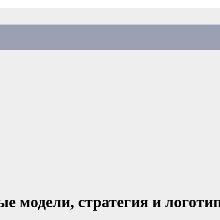
е модели, стратегия и логоти