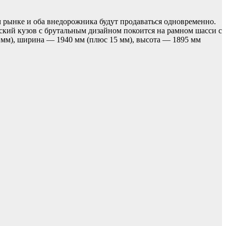
ем рынке и оба внедорожника будут продаваться одновременно.
ский кузов с брутальным дизайном покоится на рамном шасси с
 мм), ширина — 1940 мм (плюс 15 мм), высота — 1895 мм