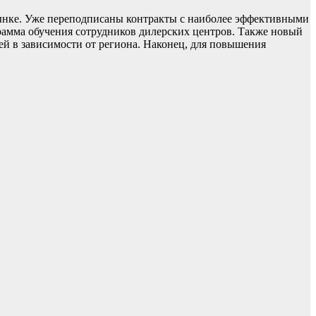
рынке. Уже переподписаны контракты с наиболее эффективными
рамма обучения сотрудников дилерских центров. Также новый
ей в зависимости от региона. Наконец, для повышения