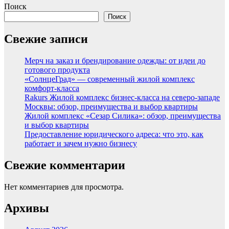
Поиск
Поиск
Свежие записи
Мерч на заказ и брендирование одежды: от идеи до
готового продукта
«СолнцеГрад» — современный жилой комплекс
комфорт-класса
Rakurs Жилой комплекс бизнес-класса на северо-западе
Москвы: обзор, преимущества и выбор квартиры
Жилой комплекс «Сезар Силика»: обзор, преимущества
и выбор квартиры
Предоставление юридического адреса: что это, как
работает и зачем нужно бизнесу
Свежие комментарии
Нет комментариев для просмотра.
Архивы