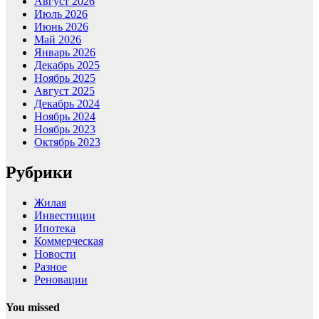
Август 2026
Июль 2026
Июнь 2026
Май 2026
Январь 2026
Декабрь 2025
Ноябрь 2025
Август 2025
Декабрь 2024
Ноябрь 2024
Ноябрь 2023
Октябрь 2023
Рубрики
Жилая
Инвестиции
Ипотека
Коммерческая
Новости
Разное
Реновации
You missed