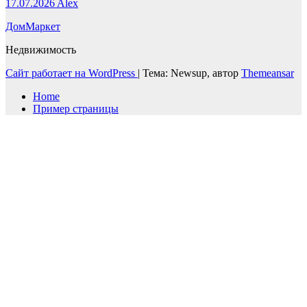
17.07.2026
Alex
ДомМаркет
Недвижимость
Сайт работает на WordPress
|
Тема: Newsup, автор
Themeansar
Home
Пример страницы