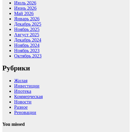
Июль 2026
Июнь 2026
Май 2026
Январь 2026
Декабрь 2025
Ноябрь 2025
Август 2025
Декабрь 2024
Ноябрь 2024
Ноябрь 2023
Октябрь 2023
Рубрики
Жилая
Инвестиции
Ипотека
Коммерческая
Новости
Разное
Реновации
You missed