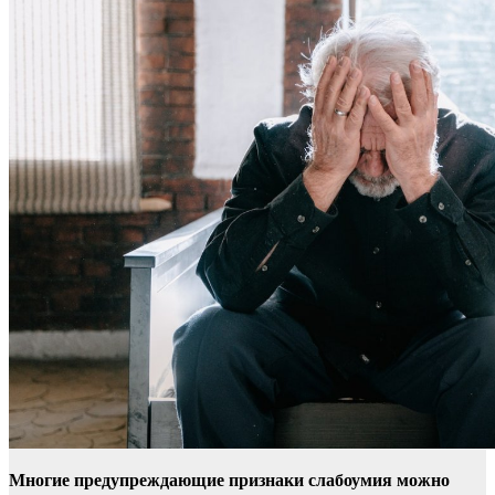
Многие предупреждающие признаки слабоумия можно