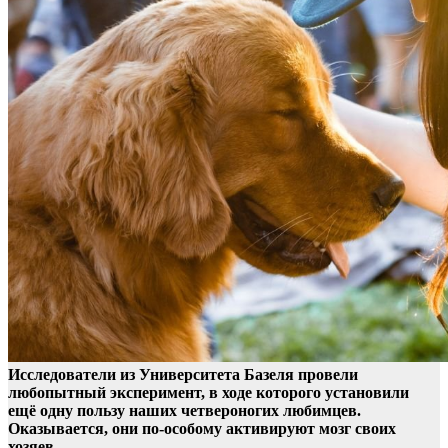
Исследователи из Университета Базеля провели
любопытный эксперимент, в ходе которого установили
ещё одну пользу наших четвероногих любимцев.
Оказывается, они
по-особому активируют мозг своих
хозяев.