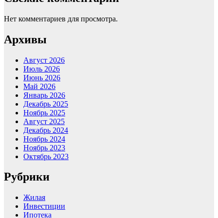
Нет комментариев для просмотра.
Архивы
Август 2026
Июль 2026
Июнь 2026
Май 2026
Январь 2026
Декабрь 2025
Ноябрь 2025
Август 2025
Декабрь 2024
Ноябрь 2024
Ноябрь 2023
Октябрь 2023
Рубрики
Жилая
Инвестиции
Ипотека