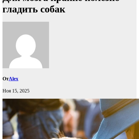
гладить собак
От
Alex
Ноя 15, 2025