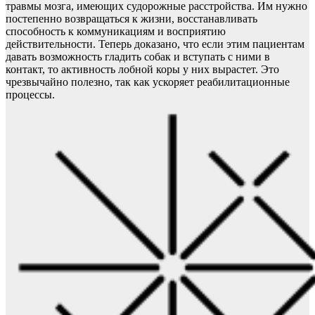
травмы мозга, имеющих судорожные расстройства. Им нужно
постепенно возвращаться к жизни, восстанавливать
способность к коммуникациям и восприятию
действительности. Теперь доказано, что если этим пациентам
давать возможность гладить собак и вступать с ними в
контакт, то активность лобной коры у них вырастет. Это
чрезвычайно полезно, так как ускоряет реабилитационные
процессы.