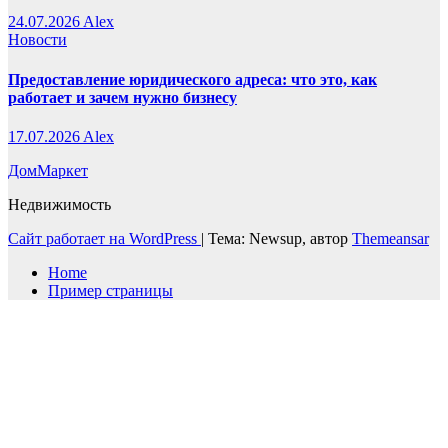
24.07.2026
Alex
Новости
Предоставление юридического адреса: что это, как
работает и зачем нужно бизнесу
17.07.2026
Alex
ДомМаркет
Недвижимость
Сайт работает на WordPress
|
Тема: Newsup, автор
Themeansar
Home
Пример страницы