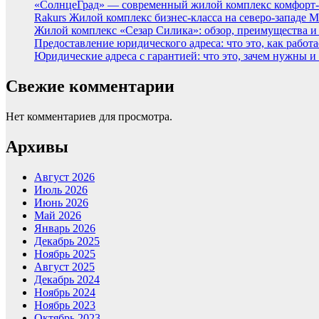
«СолнцеГрад» — современный жилой комплекс комфорт-
Rakurs Жилой комплекс бизнес-класса на северо-западе 
Жилой комплекс «Сезар Силика»: обзор, преимущества и
Предоставление юридического адреса: что это, как работа
Юридические адреса с гарантией: что это, зачем нужны и
Свежие комментарии
Нет комментариев для просмотра.
Архивы
Август 2026
Июль 2026
Июнь 2026
Май 2026
Январь 2026
Декабрь 2025
Ноябрь 2025
Август 2025
Декабрь 2024
Ноябрь 2024
Ноябрь 2023
Октябрь 2023