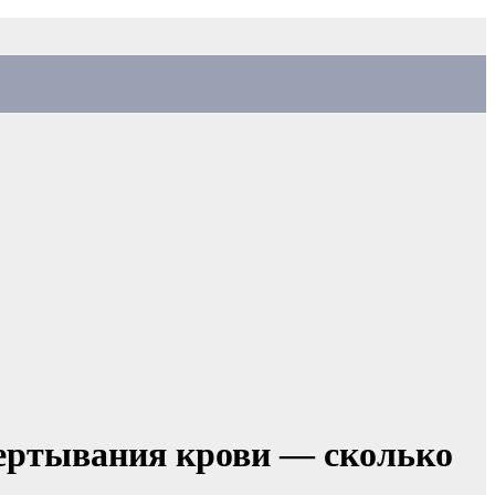
ертывания крови — сколько