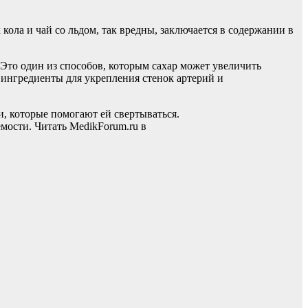
кола и чай со льдом, так вредны, заключается в содержании в
Это один из способов, которым сахар может увеличить
 ингредиенты для укрепления стенок артерий и
, которые помогают ей свертываться.
емости.
Читать MedikForum.ru в