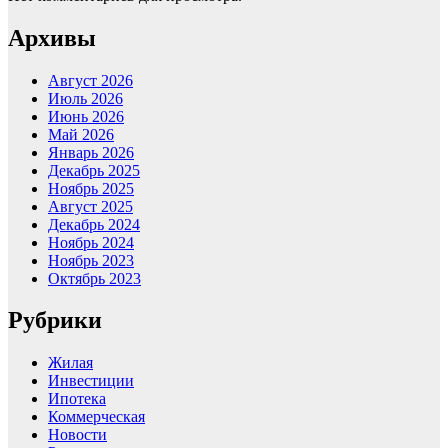
Архивы
Август 2026
Июль 2026
Июнь 2026
Май 2026
Январь 2026
Декабрь 2025
Ноябрь 2025
Август 2025
Декабрь 2024
Ноябрь 2024
Ноябрь 2023
Октябрь 2023
Рубрики
Жилая
Инвестиции
Ипотека
Коммерческая
Новости