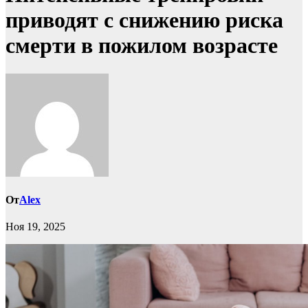
приводят с снижению риска
смерти в пожилом возрасте
От
Alex
Ноя 19, 2025