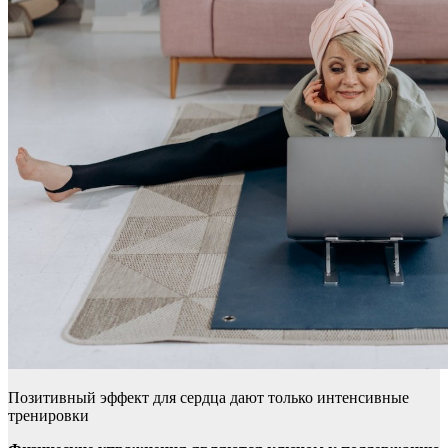
Позитивный эффект для сердца дают только интенсивные
тренировки