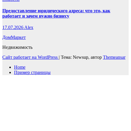
Предоставление юридического адреса: что это, как
работает и зачем нужно бизнесу
17.07.2026
Alex
ДомМаркет
Недвижимость
Сайт работает на WordPress
|
Тема: Newsup, автор
Themeansar
Home
Пример страницы