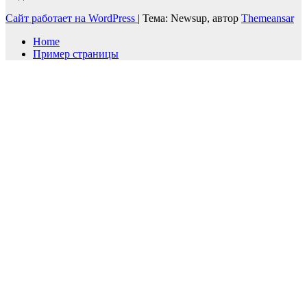
Сайт работает на WordPress
|
Тема: Newsup, автор
Themeansar
Home
Пример страницы