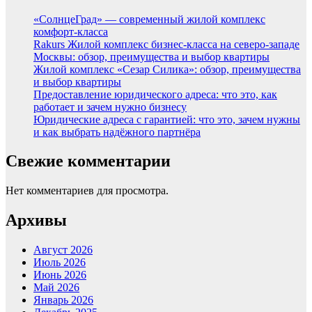
«СолнцеГрад» — современный жилой комплекс
комфорт-класса
Rakurs Жилой комплекс бизнес-класса на северо-западе
Москвы: обзор, преимущества и выбор квартиры
Жилой комплекс «Сезар Силика»: обзор, преимущества
и выбор квартиры
Предоставление юридического адреса: что это, как
работает и зачем нужно бизнесу
Юридические адреса с гарантией: что это, зачем нужны
и как выбрать надёжного партнёра
Свежие комментарии
Нет комментариев для просмотра.
Архивы
Август 2026
Июль 2026
Июнь 2026
Май 2026
Январь 2026