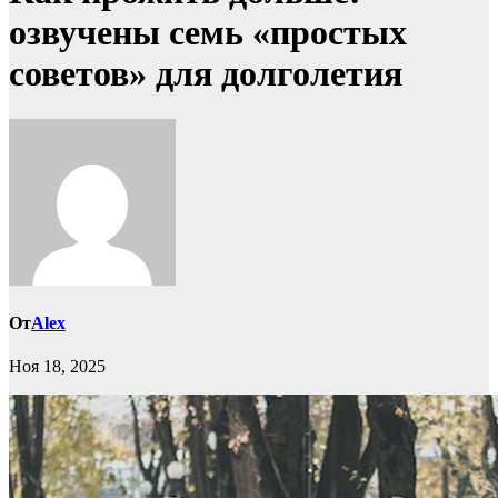
озвучены семь «простых
советов» для долголетия
От
Alex
Ноя 18, 2025