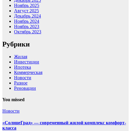
Декабрь 2025
Ноябрь 2025
Август 2025
Декабрь 2024
Ноябрь 2024
Ноябрь 2023
Октябрь 2023
Рубрики
Жилая
Инвестиции
Ипотека
Коммерческая
Новости
Разное
Реновации
You missed
Новости
«СолнцеГрад» — современный жилой комплекс комфорт-
класса