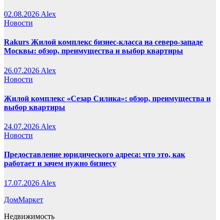
02.08.2026
Alex
Новости
Rakurs Жилой комплекс бизнес-класса на северо-западе
Москвы: обзор, преимущества и выбор квартиры
26.07.2026
Alex
Новости
Жилой комплекс «Сезар Силика»: обзор, преимущества и
выбор квартиры
24.07.2026
Alex
Новости
Предоставление юридического адреса: что это, как
работает и зачем нужно бизнесу
17.07.2026
Alex
ДомМаркет
Недвижимость