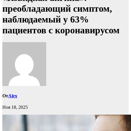
преобладающий симптом,
наблюдаемый у 63%
пациентов с коронавирусом
От
Alex
Ноя 18, 2025