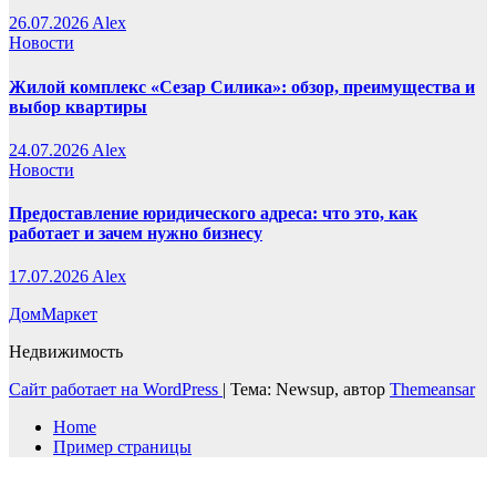
26.07.2026
Alex
Новости
Жилой комплекс «Сезар Силика»: обзор, преимущества и
выбор квартиры
24.07.2026
Alex
Новости
Предоставление юридического адреса: что это, как
работает и зачем нужно бизнесу
17.07.2026
Alex
ДомМаркет
Недвижимость
Сайт работает на WordPress
|
Тема: Newsup, автор
Themeansar
Home
Пример страницы