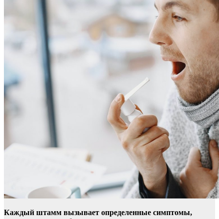
Каждый штамм вызывает определенные симптомы,