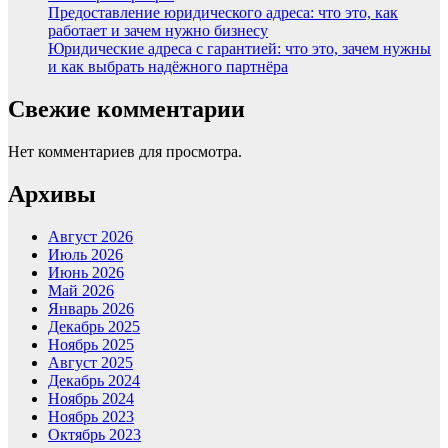
Предоставление юридического адреса: что это, как
работает и зачем нужно бизнесу
Юридические адреса с гарантией: что это, зачем нужны
и как выбрать надёжного партнёра
Свежие комментарии
Нет комментариев для просмотра.
Архивы
Август 2026
Июль 2026
Июнь 2026
Май 2026
Январь 2026
Декабрь 2025
Ноябрь 2025
Август 2025
Декабрь 2024
Ноябрь 2024
Ноябрь 2023
Октябрь 2023