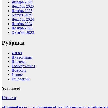
Январь 2026
Декабрь 2025
Ноябрь 2025
Август 2025
Декабрь 2024
Ноябрь 2024
Ноябрь 2023
Октябрь 2023
Рубрики
Жилая
Инвестиции
Ипотека
Коммерческая
Новости
Разное
Реновации
You missed
Новости
«СолнцеГрад» — современный жилой комплекс комфорт-кл