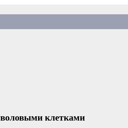
стволовыми клетками