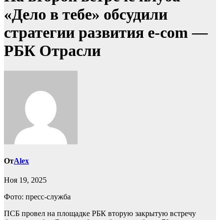
«Дело в тебе» обсудили
стратегии развития e-com —
РБК Отрасли
От
Alex
Ноя 19, 2025
Фото: пресс-служба
ПСБ провел на площадке РБК вторую закрытую встречу