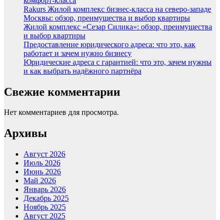
комфорт-класса
Rakurs Жилой комплекс бизнес-класса на северо-западе
Москвы: обзор, преимущества и выбор квартиры
Жилой комплекс «Сезар Силика»: обзор, преимущества
и выбор квартиры
Предоставление юридического адреса: что это, как
работает и зачем нужно бизнесу
Юридические адреса с гарантией: что это, зачем нужны
и как выбрать надёжного партнёра
Свежие комментарии
Нет комментариев для просмотра.
Архивы
Август 2026
Июль 2026
Июнь 2026
Май 2026
Январь 2026
Декабрь 2025
Ноябрь 2025
Август 2025