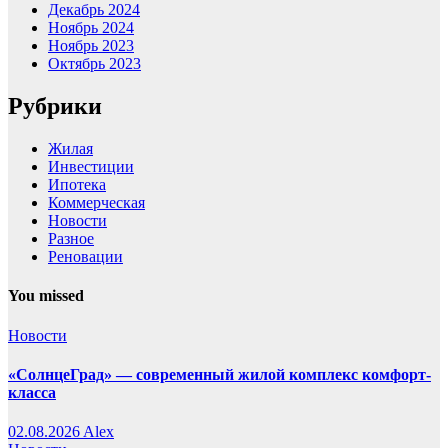
Декабрь 2024
Ноябрь 2024
Ноябрь 2023
Октябрь 2023
Рубрики
Жилая
Инвестиции
Ипотека
Коммерческая
Новости
Разное
Реновации
You missed
Новости
«СолнцеГрад» — современный жилой комплекс комфорт-
класса
02.08.2026
Alex