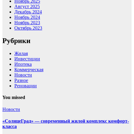
Ноябрь 2025
Август 2025
Декабрь 2024
Ноябрь 2024
Ноябрь 2023
Октябрь 2023
Рубрики
Жилая
Инвестиции
Ипотека
Коммерческая
Новости
Разное
Реновации
You missed
Новости
«СолнцеГрад» — современный жилой комплекс комфорт-
класса