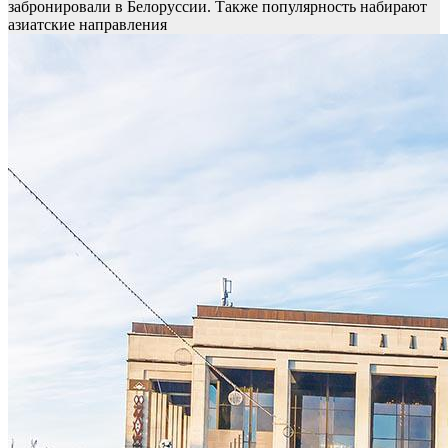
забронировали в Белоруссии. Также популярность набирают
азиатские направления