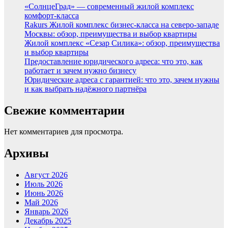
«СолнцеГрад» — современный жилой комплекс
комфорт-класса
Rakurs Жилой комплекс бизнес-класса на северо-западе
Москвы: обзор, преимущества и выбор квартиры
Жилой комплекс «Сезар Силика»: обзор, преимущества
и выбор квартиры
Предоставление юридического адреса: что это, как
работает и зачем нужно бизнесу
Юридические адреса с гарантией: что это, зачем нужны
и как выбрать надёжного партнёра
Свежие комментарии
Нет комментариев для просмотра.
Архивы
Август 2026
Июль 2026
Июнь 2026
Май 2026
Январь 2026
Декабрь 2025