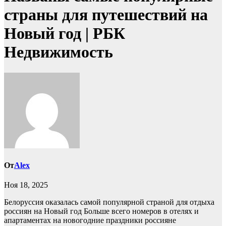
страны для путешествий на
Новый год | РБК
Недвижимость
От
Alex
Ноя 18, 2025
Белоруссия оказалась самой популярной страной для отдыха
россиян на Новый год
Больше всего номеров в отелях и
апартаментах на новогодние праздники россияне