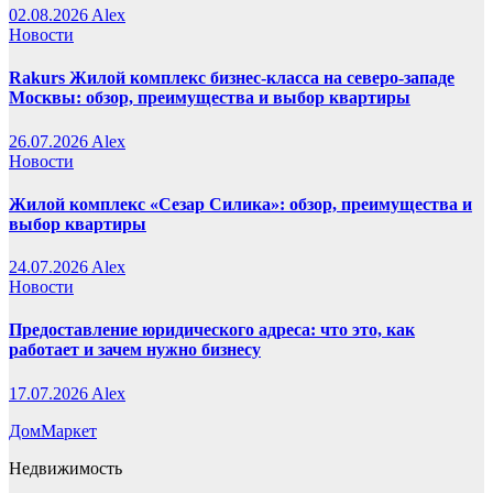
02.08.2026
Alex
Новости
Rakurs Жилой комплекс бизнес-класса на северо-западе
Москвы: обзор, преимущества и выбор квартиры
26.07.2026
Alex
Новости
Жилой комплекс «Сезар Силика»: обзор, преимущества и
выбор квартиры
24.07.2026
Alex
Новости
Предоставление юридического адреса: что это, как
работает и зачем нужно бизнесу
17.07.2026
Alex
ДомМаркет
Недвижимость