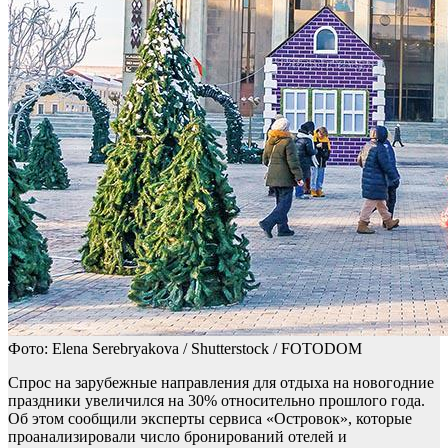
Фото: Elena Serebryakova / Shutterstock / FOTODOM
Спрос на зарубежные направления для отдыха на новогодние
праздники увеличился на 30% относительно прошлого года.
Об этом сообщили эксперты сервиса «Островок», которые
проанализировали число бронирований отелей и