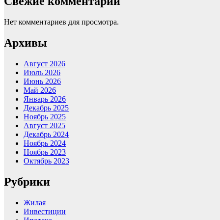
Свежие комментарии
Нет комментариев для просмотра.
Архивы
Август 2026
Июль 2026
Июнь 2026
Май 2026
Январь 2026
Декабрь 2025
Ноябрь 2025
Август 2025
Декабрь 2024
Ноябрь 2024
Ноябрь 2023
Октябрь 2023
Рубрики
Жилая
Инвестиции