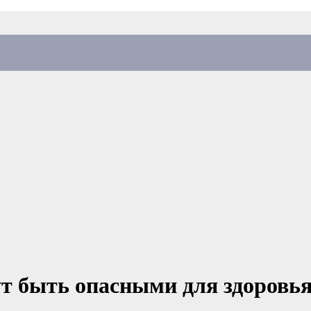
 быть опасными для здоровья