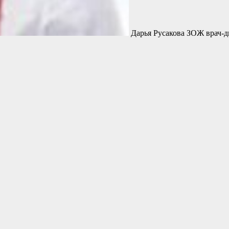
Дарья Русакова ЗОЖ врач-