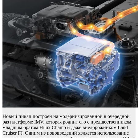
Новый пикап построен на модернизированной в очередной
раз платформе IMV, которая роднит его с предшественником,
младшим братом Hilux Champ и даже внедорожником Land
Cruiser FJ. Одним из нововведений является использование