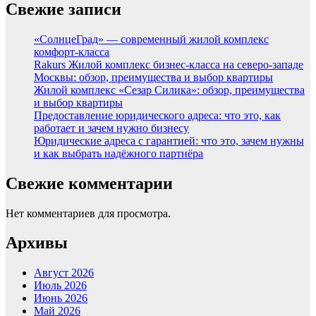
Свежие записи
«СолнцеГрад» — современный жилой комплекс
комфорт-класса
Rakurs Жилой комплекс бизнес-класса на северо-западе
Москвы: обзор, преимущества и выбор квартиры
Жилой комплекс «Сезар Силика»: обзор, преимущества
и выбор квартиры
Предоставление юридического адреса: что это, как
работает и зачем нужно бизнесу
Юридические адреса с гарантией: что это, зачем нужны
и как выбрать надёжного партнёра
Свежие комментарии
Нет комментариев для просмотра.
Архивы
Август 2026
Июль 2026
Июнь 2026
Май 2026