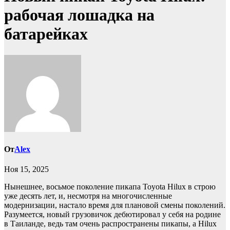
рабочая лошадка на
батарейках
От
Alex
Ноя 15, 2025
Нынешнее, восьмое поколение пикапа Toyota Hilux в строю
уже десять лет, и, несмотря на многочисленные
модернизации, настало время для плановой смены поколений.
Разумеется, новый грузовичок дебютировал у себя на родине
в Таиланде, ведь там очень распространены пикапы, а Hilux