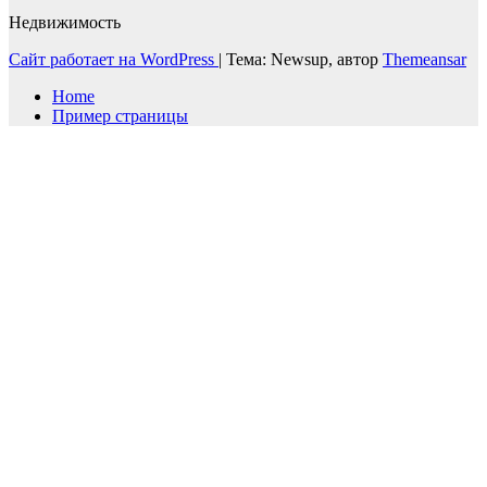
Недвижимость
Сайт работает на WordPress
|
Тема: Newsup, автор
Themeansar
Home
Пример страницы