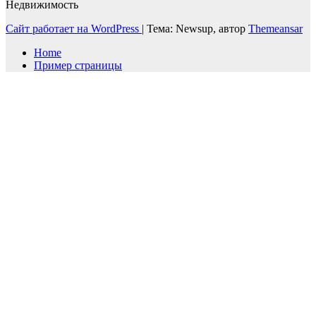
Недвижимость
Сайт работает на WordPress
|
Тема: Newsup, автор
Themeansar
Home
Пример страницы