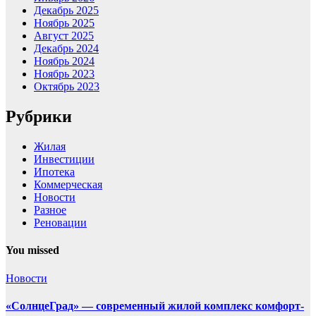
Декабрь 2025
Ноябрь 2025
Август 2025
Декабрь 2024
Ноябрь 2024
Ноябрь 2023
Октябрь 2023
Рубрики
Жилая
Инвестиции
Ипотека
Коммерческая
Новости
Разное
Реновации
You missed
Новости
«СолнцеГрад» — современный жилой комплекс комфорт-