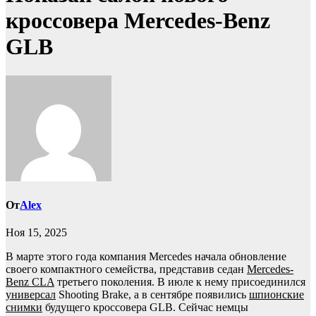
кроссовера Mercedes‑Benz
GLB
От
Alex
Ноя 15, 2025
В марте этого года компания Mercedes начала обновление
своего компактного семейства, представив седан
Mercedes-
Benz CLA
третьего поколения. В июле к нему присоединился
универсал
Shooting Brake, а в сентябре появились
шпионские
снимки
будущего кроссовера GLB. Сейчас немцы