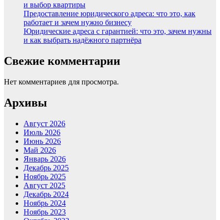
и выбор квартиры
Предоставление юридического адреса: что это, как
работает и зачем нужно бизнесу
Юридические адреса с гарантией: что это, зачем нужны
и как выбрать надёжного партнёра
Свежие комментарии
Нет комментариев для просмотра.
Архивы
Август 2026
Июль 2026
Июнь 2026
Май 2026
Январь 2026
Декабрь 2025
Ноябрь 2025
Август 2025
Декабрь 2024
Ноябрь 2024
Ноябрь 2023