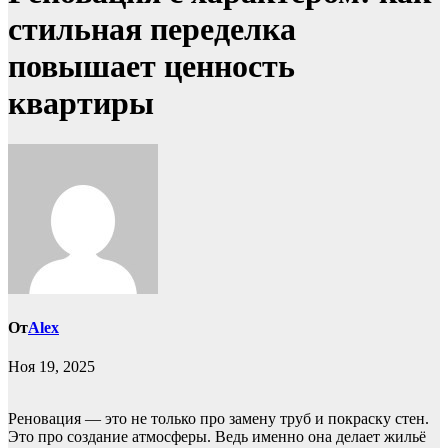
стильная переделка
повышает ценность
квартиры
От
Alex
Ноя 19, 2025
Реновация — это не только про замену труб и покраску стен.
Это про создание атмосферы. Ведь именно она делает жильё