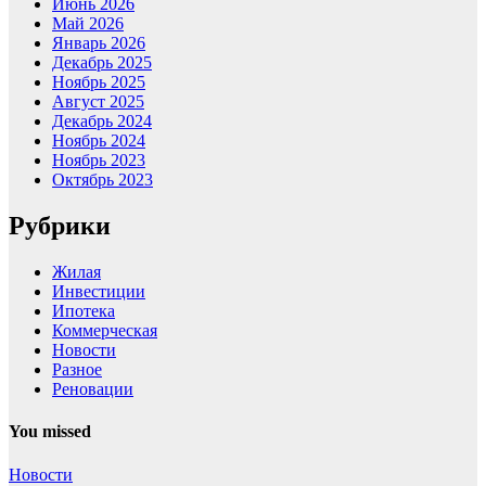
Июнь 2026
Май 2026
Январь 2026
Декабрь 2025
Ноябрь 2025
Август 2025
Декабрь 2024
Ноябрь 2024
Ноябрь 2023
Октябрь 2023
Рубрики
Жилая
Инвестиции
Ипотека
Коммерческая
Новости
Разное
Реновации
You missed
Новости