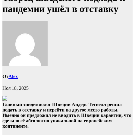
пандемии ушёл в отставку
От
Alex
Ноя 18, 2025
Главный эпидемиолог Швеции Андерс Тегнелл решил
подать в отставку и перейти на другое место работы.
Именно он предложил не вводить в Швеции карантин, что
сделало её абсолютно уникальной на европейском
континенте.